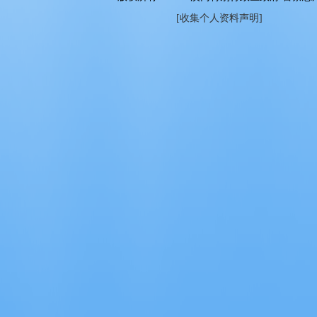
[收集个人资料声明]