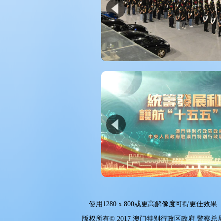
使用
1280 x 800
或更高解像度可得更佳效果
版权所有© 2017 澳门特别行政区政府 警察总