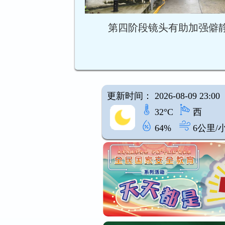
第四阶段镜头有助加强僻
更新时间： 2026-08-09 23:00
32°C
西
64%
6公里/