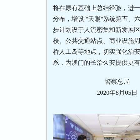
将在原有基础上总结经验，进
分布，增设 "天眼"系统第五、
步计划设于人流密集和新发展
校、公共交通站点、商业设施
桥人工岛等地点，切实强化治
系，为澳门的长治久安提供更
警察总局
2020年8月05日