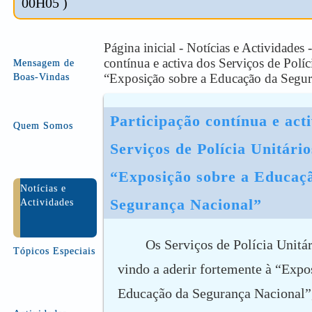
00H05 )
Página inicial - Notícias e Actividades 
contínua e activa dos Serviços de Políc
Mensagem de
“Exposição sobre a Educação da Segur
Boas-Vindas
Participação contínua e acti
Quem Somos
Serviços de Polícia Unitário
“Exposição sobre a Educaçã
Notícias e
Segurança Nacional”
Actividades
Os Serviços de Polícia Unitá
Tópicos Especiais
vindo a aderir fortemente à “Expo
Educação da Segurança Nacional”