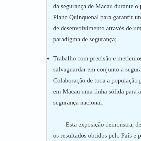
da segurança de Macau durante o 
Plano Quinquenal para garantir 
de desenvolvimento através de u
paradigma de segurança;
Trabalho com precisão e meticulo
salvaguardar em conjunto a segur
Colaboração de toda a população p
em Macau uma linha sólida para a
segurança nacional.
Esta exposição demonstra, de
os resultados obtidos pelo País e