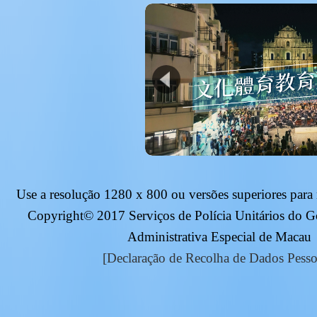
Use a resolução
1280 x 800
ou versões superiores para
Copyright© 2017 Serviços de Polícia Unitários do 
Administrativa Especial de Macau
[Declaração de Recolha de Dados Pesso