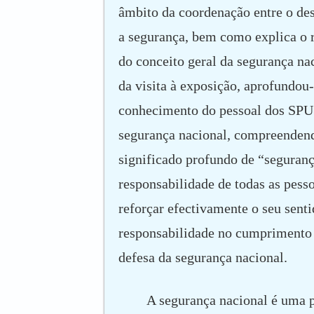
âmbito da coordenação entre o de
a segurança, bem como explica o r
do conceito geral da segurança na
da visita à exposição, aprofundou-
conhecimento do pessoal dos SPU
segurança nacional, compreenden
significado profundo de “seguranç
responsabilidade de todas as pess
reforçar efectivamente o seu senti
responsabilidade no cumprimento 
defesa da segurança nacional.
A segurança nacional é uma p