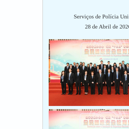
Serviços de Polícia Uni
28 de Abril de 202