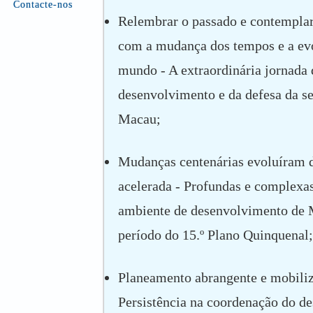
Contacte-nos
Relembrar o passado e contemplar
com a mudança dos tempos e a ev
mundo - A extraordinária jornada
desenvolvimento e da defesa da s
Macau;
Mudanças centenárias evoluíram 
acelerada - Profundas e complex
ambiente de desenvolvimento de 
período do 15.º Plano Quinquenal;
Planeamento abrangente e mobiliz
Persistência na coordenação do d