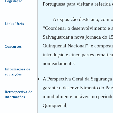
Legislação
Portuguesa para visitar a referida
A exposição deste ano, com 
Links Úteis
“Coordenar o desenvolvimento e a
Salvaguardar a nova jornada do 15
Quinquenal Nacional”, é compost
Concursos
introdução e cinco partes temática
nomeadamente:
Informações de
aquisições
A Perspectiva Geral da Segurança
garante o desenvolvimento do País
Retrospectiva de
mundialmente notáveis no período
informações
Quinquenal;