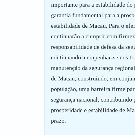
importante para a estabilidade do
garantia fundamental para a prosp
estabilidade de Macau. Para o efe
continuarão a cumprir com firmez
responsabilidade de defesa da seg
continuando a empenhar-se nos tr
manutenção da segurança regional
de Macau, construindo, em conju
população, uma barreira firme par
segurança nacional, contribuindo 
prosperidade e estabilidade de Ma
prazo.