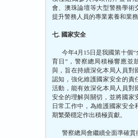
會、澳珠論壇等大型警務學術
提升警務人員的專業素養和業
七. 國家安全
今年4月15日是我國第十個
育日”，警察總局積極響應並
與，旨在持續深化本局人員對
認知，強化維護國家安全的責
活動，能有效深化本局人員對
安全的理解與關切，並將國家
日常工作中，為維護國家安全
期繁榮穩定作出積極貢獻。
警察總局會繼續全面準確貫