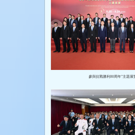
參與抗戰勝利80周年”主題