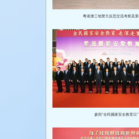
粵港澳三地警方反恐交流考察及
參與“全民國家安全教育日