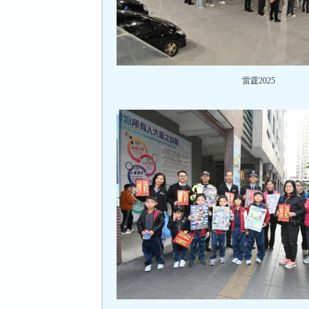
雷霆2025