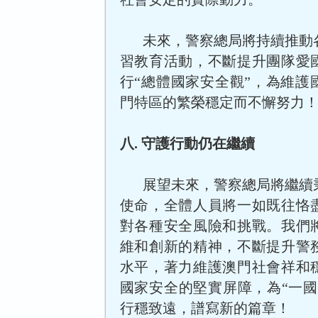
未來，警察總局將持續推動
習教育活動，不斷提升團隊愛
行“總體國家安全觀”，為維護
門特區的繁榮穩定而不懈努力
八. 守護行動仍在繼續
展望未來，警察總局將繼續
使命，全體人員將一如既往恪
對各種安全風險和挑戰。我們
維和創新的精神，不斷提升警
水平，著力維護澳門社會祥和
國家安全的堅實屏障，為“一國
行穩致遠，譜寫新的篇章！