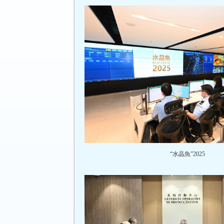
“水晶魚”2025