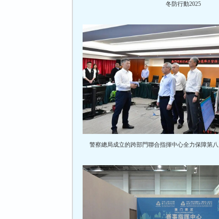
冬防行動2025
警察總局成立的跨部門聯合指揮中心全力保障第