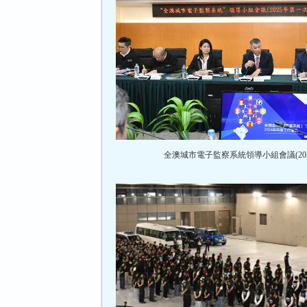
全澳城市電子監察系統領導小組會議(20