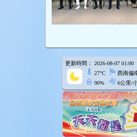
更新時間： 2026-08-07 01:00
27°C
西南偏
90%
6公里/