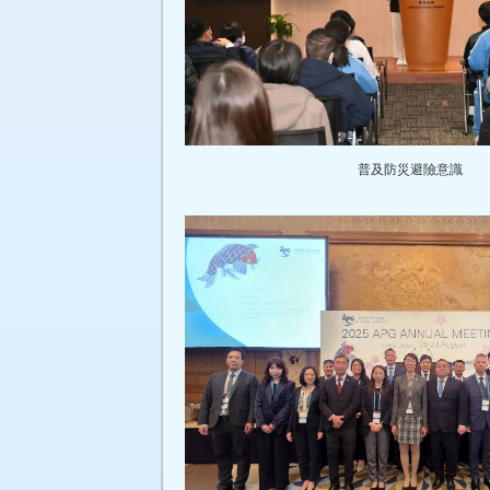
普及防災避險意識