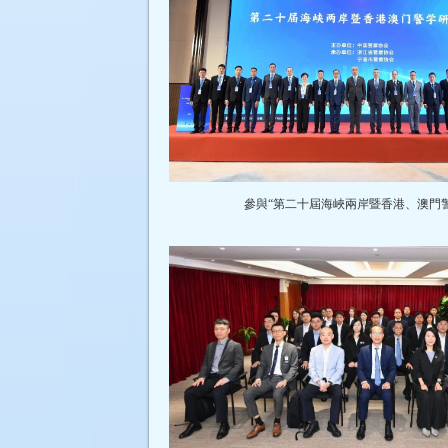
參與“第二十屆海峽兩岸暨香港、澳門