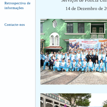
Serviços de Polícia Uni
Retrospectiva de
14 de Dezembro de 
informações
Contacte-nos