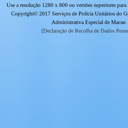
Use a resolução
1280 x 800
ou versões superiores para
Copyright© 2017 Serviços de Polícia Unitários do 
Administrativa Especial de Macau
[Declaração de Recolha de Dados Pesso