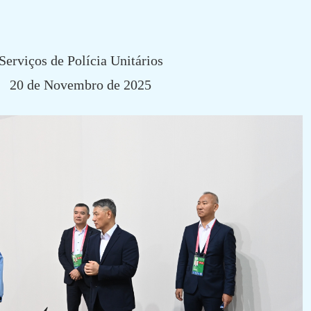
Serviços de Polícia Unitários
20 de Novembro de 2025