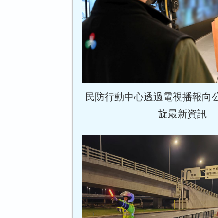
民防行動中心透過電視播報向
旋最新資訊