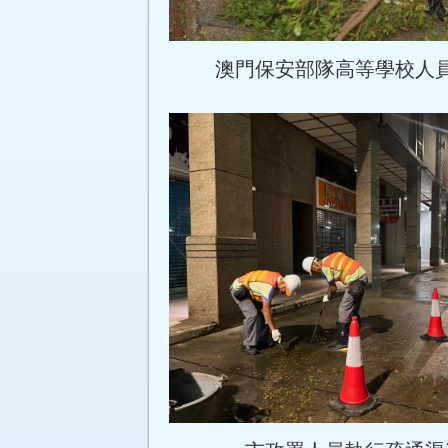
澳門保安部隊高等學校人