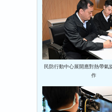
民防行動中心展開應對熱帶氣旋
作