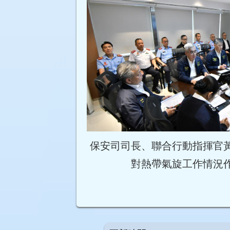
保安司司長、聯合行動指揮官
對熱帶氣旋工作情況