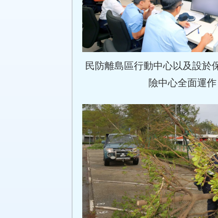
民防離島區行動中心以及設於
險中心全面運作