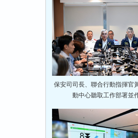
保安司司長、聯合行動指揮官
動中心聽取工作部署並