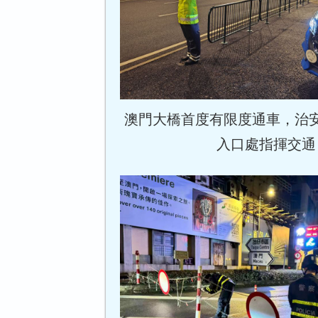
澳門大橋首度有限度通車，治
入口處指揮交通