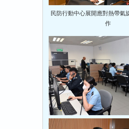
民防行動中心展開應對熱帶氣旋
作