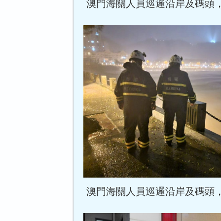
澳門海關人員巡邏沿岸及碼頭
澳門海關人員巡邏沿岸及碼頭