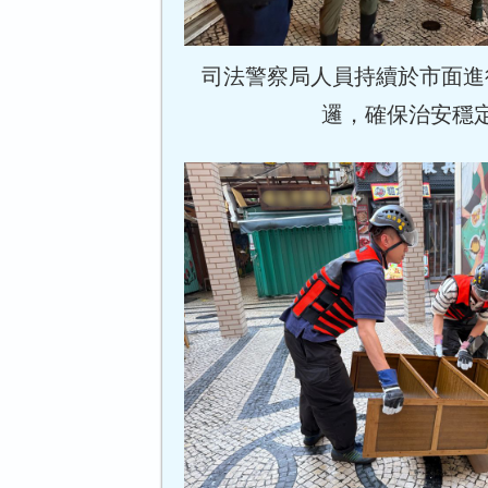
司法警察局人員持續於市面進
邏，確保治安穩