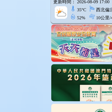
更新時間： 2026-08-09 17:00
35°C
西北偏
52%
10公里