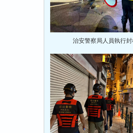
治安警察局人員執行封