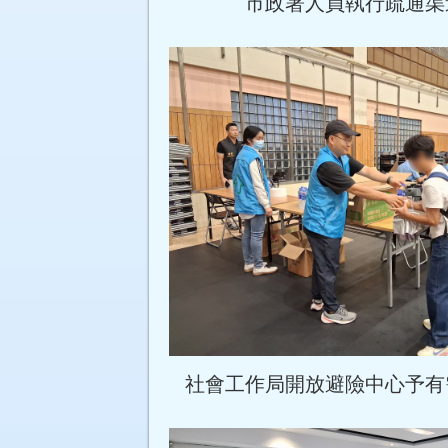
市政署人員執行疏通渠
社會工作局開放避險中心予有