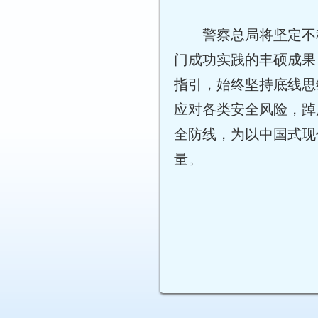
警察总局将坚定不
门成功实践的丰硕成果
指引，始终坚持底线思
应对各类安全风险，踔
全防线，为以中国式现
量。