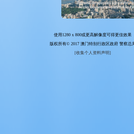
使用
1280 x 800
或更高解像度可得更佳效果
版权所有© 2017 澳门特别行政区政府 警察总
[收集个人资料声明]