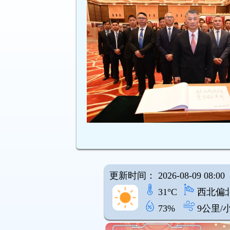
更新时间： 2026-08-09 08:00
31°C
西北偏
73%
9公里/