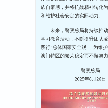
族自豪感，并将抗战精神转化
和维护社会安定的实际动力。
未来，警察总局将持续推
学习教育活动，不断提升团队
践行“总体国家安全观”，为维
澳门特区的繁荣稳定而不懈努
警察总局
2025年8月26日