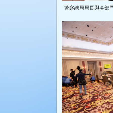
警察總局局長與各部