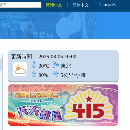
丨
丨
Português
繁體中文
简体中文
更新時間： 2026-08-06 10:00
30°C
東北
80%
5公里/小時