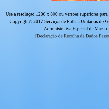
Use a resolução
1280 x 800
ou versões superiores para
Copyright© 2017 Serviços de Polícia Unitários do 
Administrativa Especial de Macau
[Declaração de Recolha de Dados Pesso