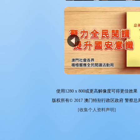
使用
1280 x 800
或更高解像度可得更佳效果
版权所有© 2017 澳门特别行政区政府 警察总
[收集个人资料声明]