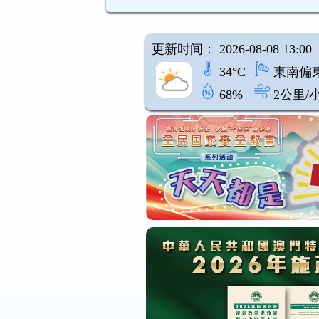
更新时间： 2026-08-08 13:00
34°C
東南偏
68%
2公里/