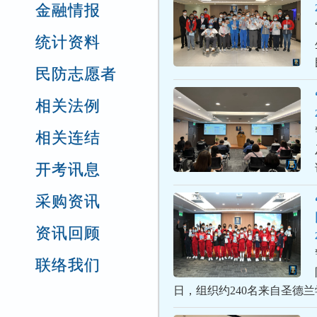
金融情报
统计资料
民防志愿者
相关法例
相关连结
开考讯息
采购资讯
资讯回顾
联络我们
日，组织约240名来自圣德