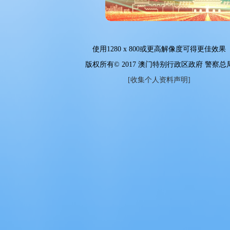
使用
1280 x 800
或更高解像度可得更佳效果
版权所有© 2017 澳门特别行政区政府 警察总
[收集个人资料声明]