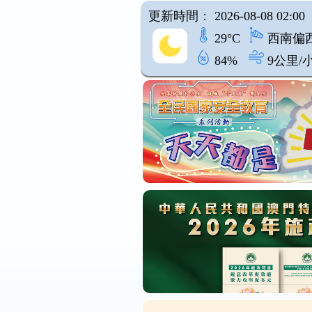
更新時間： 2026-08-08 02:00
29°C
西南偏
84%
9公里/