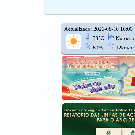
Actualizado: 2026-08-10 10:00
33°C
Noroest
60%
12km/hr