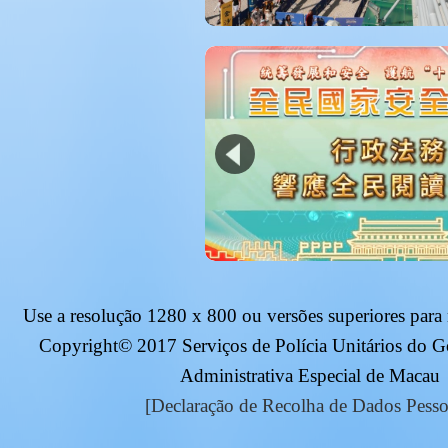
Use a resolução
1280 x 800
ou versões superiores para
Copyright© 2017 Serviços de Polícia Unitários do 
Administrativa Especial de Macau
[Declaração de Recolha de Dados Pesso