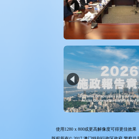
使用
1280 x 800
或更高解像度可得更佳效果
版权所有© 2017 澳门特别行政区政府 警察总