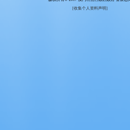
[收集个人资料声明]