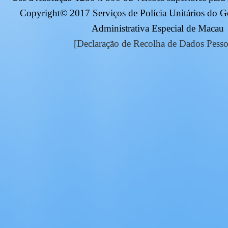
Copyright© 2017 Serviços de Polícia Unitários do 
Administrativa Especial de Macau
[Declaração de Recolha de Dados Pesso