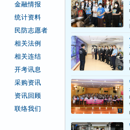
金融情报
统计资料
民防志愿者
相关法例
相关连结
开考讯息
采购资讯
资讯回顾
联络我们