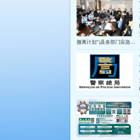
撤离计划”)及各部门应急…