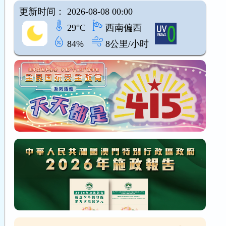
更新时间： 2026-08-08 00:00
29°C
西南偏西
84%
8公里/小时