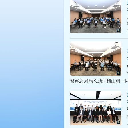
警察总局局长助理梅山明一