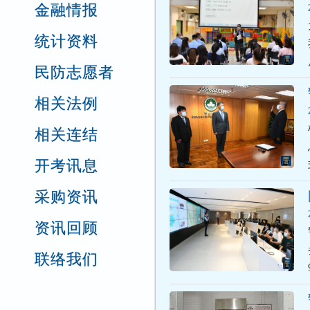
金融情报
统计资料
民防志愿者
相关法例
相关连结
开考讯息
采购资讯
资讯回顾
联络我们