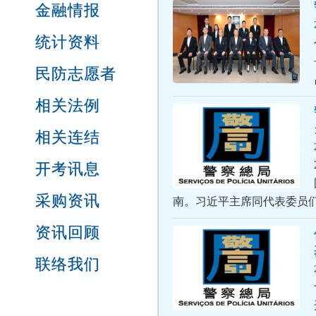
金融情报
统计资料
民防志愿者
相关法例
相关连结
开考讯息
采购资讯
南。习近平主席同代表委员
资讯回顾
联络我们