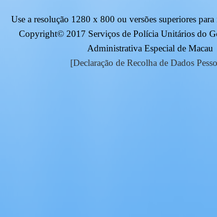
Use a resolução
1280 x 800
ou versões superiores para
Copyright© 2017 Serviços de Polícia Unitários do 
Administrativa Especial de Macau
[Declaração de Recolha de Dados Pesso