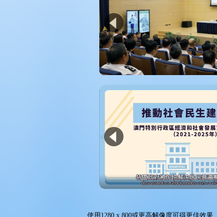
使用
1280 x 800
或更高解像度可得更佳效果