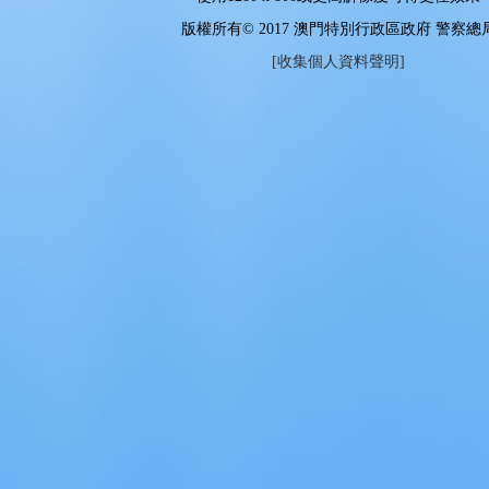
版權所有© 2017 澳門特別行政區政府 警察總
[收集個人資料聲明]