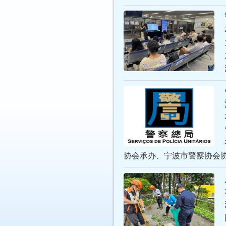
协会承办、宁波市警察协会