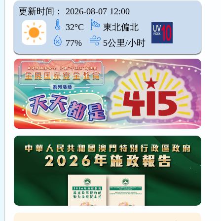
更新时间： 2026-08-07 12:00
32°C
東北偏北
77%
5公里/小时