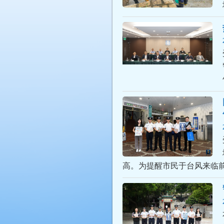
高。为提醒市民于台风来临前