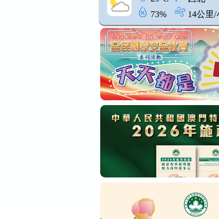
73%
14公里