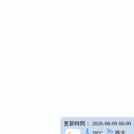
更新時間： 2026-08-09 06:00
29°C
西北