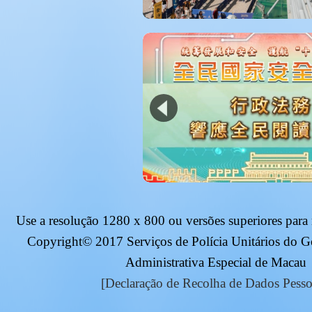
Use a resolução
1280 x 800
ou versões superiores para
Copyright© 2017 Serviços de Polícia Unitários do 
Administrativa Especial de Macau
[Declaração de Recolha de Dados Pesso