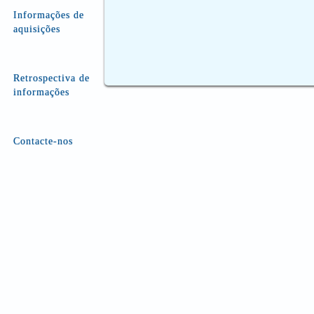
Informações de
aquisições
Retrospectiva de
informações
Contacte-nos