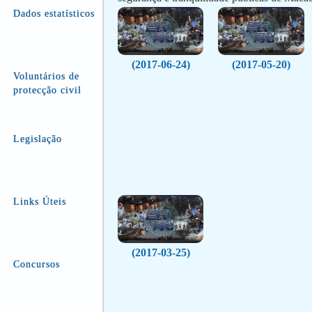
Dados estatísticos
(2017-06-24)
(2017-05-20)
Voluntários de
protecção civil
Legislação
Links Úteis
(2017-03-25)
Concursos