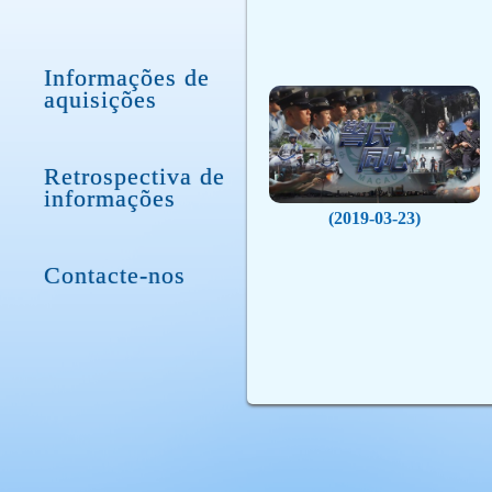
Informações de
aquisições
Retrospectiva de
informações
(2019-03-23)
Contacte-nos