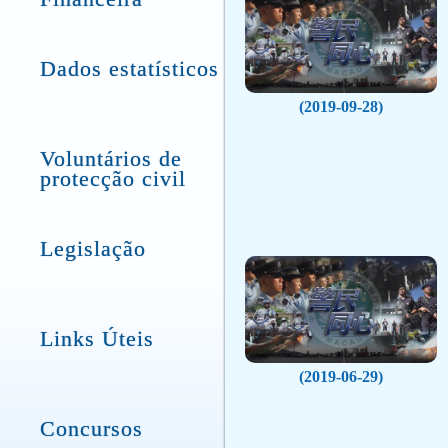
Dados estatísticos
(2019-09-28)
Voluntários de
protecção civil
Legislação
Links Úteis
(2019-06-29)
Concursos