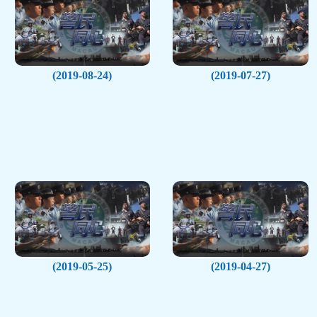
(2019-08-24)
(2019-07-27)
(2019-05-25)
(2019-04-27)