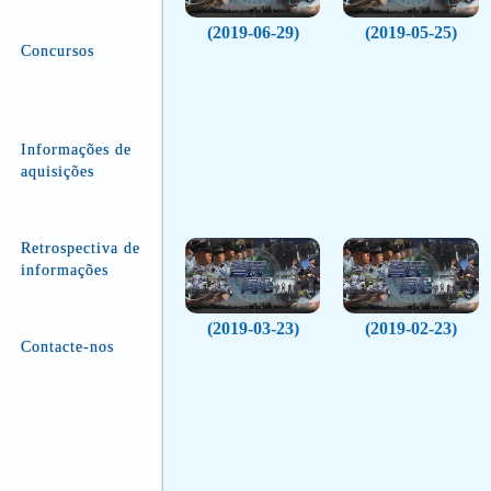
(2019-06-29)
(2019-05-25)
Concursos
Informações de
aquisições
Retrospectiva de
informações
(2019-03-23)
(2019-02-23)
Contacte-nos