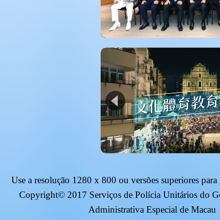
Use a resolução
1280 x 800
ou versões superiores para
Copyright© 2017 Serviços de Polícia Unitários do 
Administrativa Especial de Macau