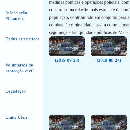
medidas políticas e operações policiais, com
construir uma relação mais estreita e de con
Informação
população, contribuindo em conjunto para a
Financeira
combate à criminalidade, assim como, a ma
segurança e tranquilidade públicas de Maca
Dados estatísticos
(2019-09-28)
(2019-08-24)
Voluntários de
protecção civil
Legislação
Links Úteis