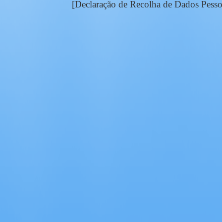
[Declaração de Recolha de Dados Pesso