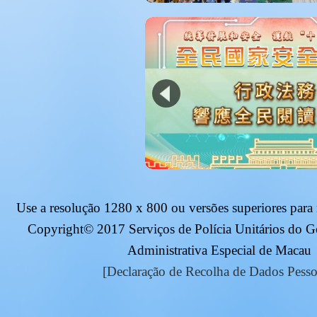
Use a resolução
1280 x 800
ou versões superiores para
Copyright© 2017 Serviços de Polícia Unitários do 
Administrativa Especial de Macau
[Declaração de Recolha de Dados Pesso