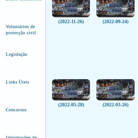
(2022-11-26)
(2022-09-24)
Voluntários de
protecção civil
Legislação
Links Úteis
(2022-05-28)
(2022-03-26)
Concursos
Informações de