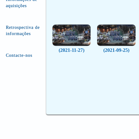
aquisições
Retrospectiva de
informações
(2021-11-27)
(2021-09-25)
Contacte-nos