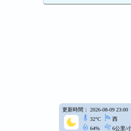
更新時間： 2026-08-09 23:00
32°C
西
64%
6公里/