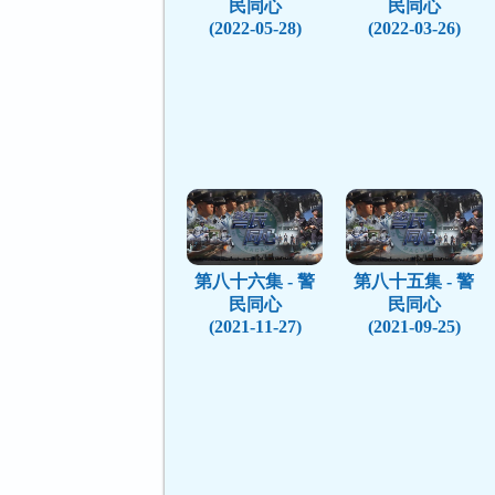
民同心
民同心
(2022-05-28)
(2022-03-26)
第八十六集 - 警
第八十五集 - 警
民同心
民同心
(2021-11-27)
(2021-09-25)