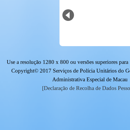
Use a resolução
1280 x 800
ou versões superiores para
Copyright© 2017 Serviços de Polícia Unitários do 
Administrativa Especial de Macau
[Declaração de Recolha de Dados Pesso