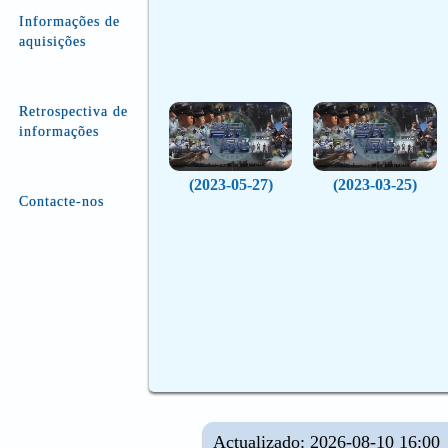
Informações de
aquisições
Retrospectiva de
informações
(2023-05-27)
(2023-03-25)
Contacte-nos
Actualizado: 2026-08-10 16:00