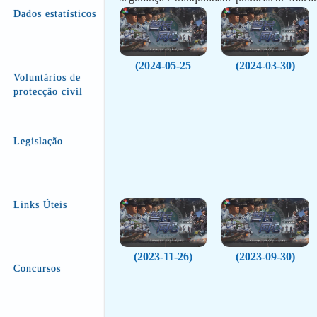
Dados estatísticos
(2024-05-25
(2024-03-30)
Voluntários de
protecção civil
Legislação
Links Úteis
(2023-11-26)
(2023-09-30)
Concursos