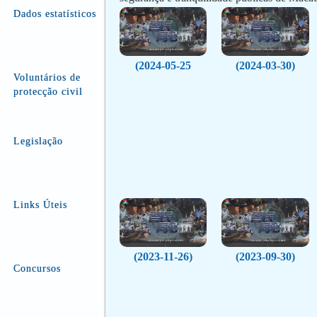
Dados estatísticos
(2024-05-25
(2024-03-30)
Voluntários de
protecção civil
Legislação
Links Úteis
(2023-11-26)
(2023-09-30)
Concursos