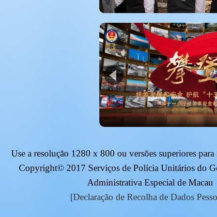
Use a resolução
1280 x 800
ou versões superiores para
Copyright© 2017 Serviços de Polícia Unitários do 
Administrativa Especial de Macau
[Declaração de Recolha de Dados Pesso