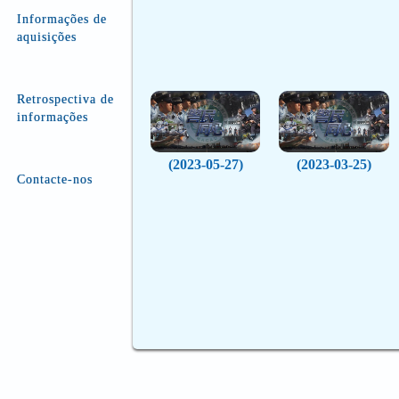
Informações de
aquisições
Retrospectiva de
informações
(2023-05-27)
(2023-03-25)
Contacte-nos