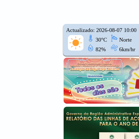
Actualizado: 2026-08-07 10:00
30°C
Norte
82%
6km/hr