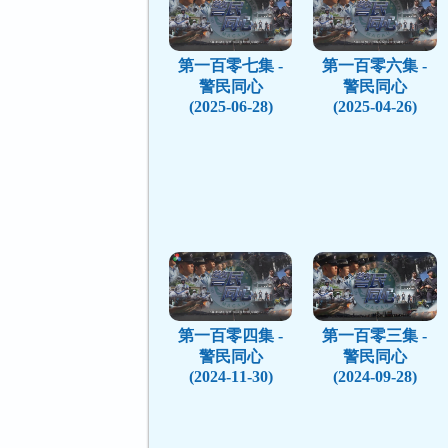
第一百零七集 -
第一百零六集 -
警民同心
警民同心
(2025-06-28)
(2025-04-26)
第一百零四集 -
第一百零三集 -
警民同心
警民同心
(2024-11-30)
(2024-09-28)