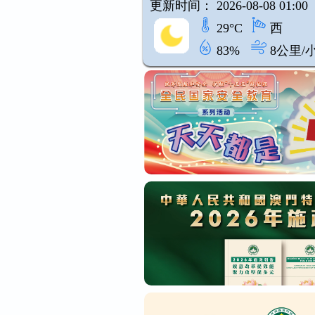
更新时间： 2026-08-08 01:00
29°C
西
83%
8公里/