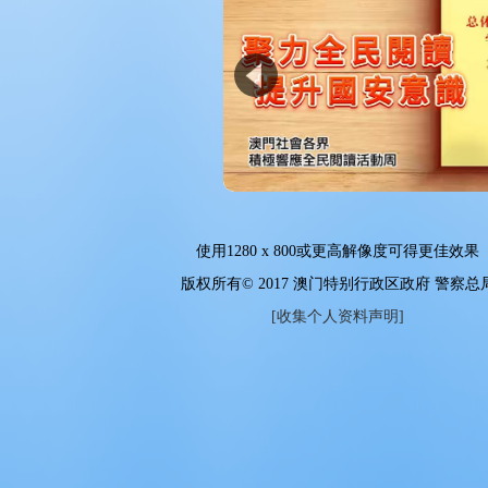
使用
1280 x 800
或更高解像度可得更佳效果
版权所有© 2017 澳门特别行政区政府 警察总
[收集个人资料声明]