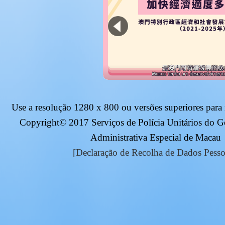
Use a resolução
1280 x 800
ou versões superiores para
Copyright© 2017 Serviços de Polícia Unitários do 
Administrativa Especial de Macau
[Declaração de Recolha de Dados Pesso