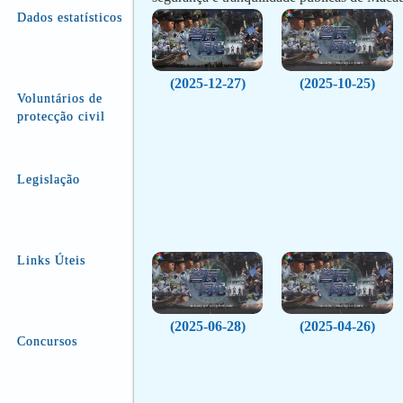
Dados estatísticos
(2025-12-27)
(2025-10-25)
Voluntários de
protecção civil
Legislação
Links Úteis
(2025-06-28)
(2025-04-26)
Concursos