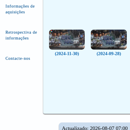
Informações de
aquisições
Retrospectiva de
informações
(2024-11-30)
(2024-09-28)
Contacte-nos
Actualizado: 2026-08-07 07:00